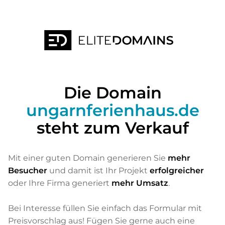
Die Domain
ungarnferienhaus.de
steht zum Verkauf
Mit einer guten Domain generieren Sie
mehr
Besucher
und damit ist Ihr Projekt
erfolgreicher
oder Ihre Firma generiert
mehr Umsatz
.
Bei Interesse füllen Sie einfach das Formular mit
Preisvorschlag aus! Fügen Sie gerne auch eine